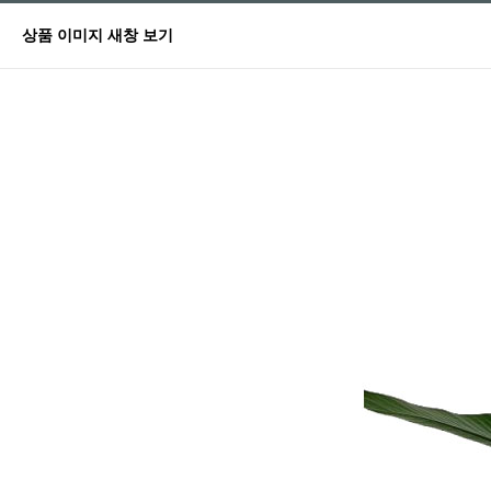
상품 이미지 새창 보기