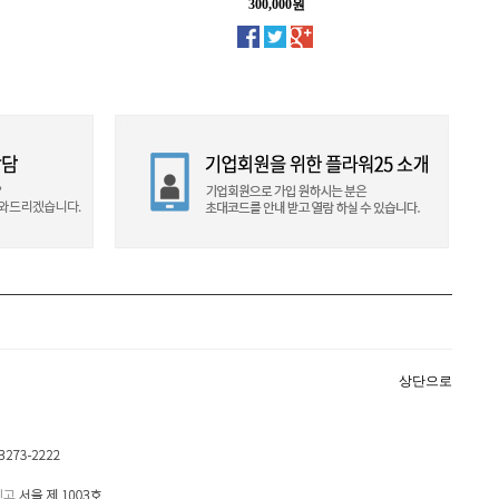
300,000원
상단으로