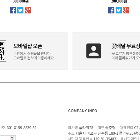
300,000원
200,000원