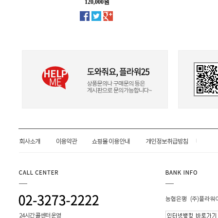
120,000원